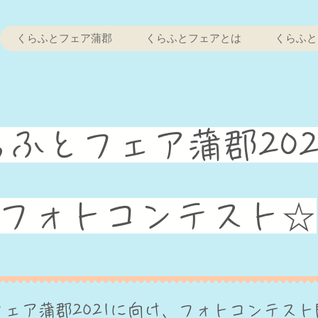
くらふとフェア蒲郡
くらふとフェアとは
くらふと
くらふとフェア蒲郡20
フォトコンテスト☆
フェア蒲郡2021に向け、フォトコンテス